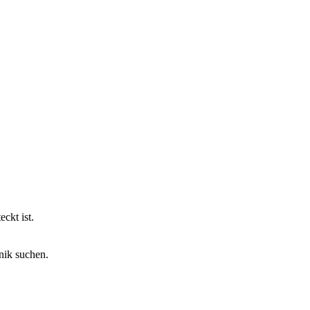
eckt ist.
nik suchen.