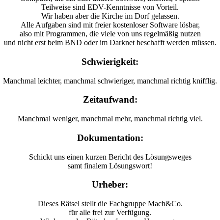
Teilweise sind EDV-Kenntnisse von Vorteil.
Wir haben aber die Kirche im Dorf gelassen.
Alle Aufgaben sind mit freier kostenloser Software lösbar,
also mit Programmen, die viele von uns regelmäßig nutzen
und nicht erst beim BND oder im Darknet beschafft werden müssen.
Schwierigkeit:
Manchmal leichter, manchmal schwieriger, manchmal richtig knifflig.
Zeitaufwand:
Manchmal weniger, manchmal mehr, manchmal richtig viel.
Dokumentation:
Schickt uns einen kurzen Bericht des Lösungsweges
samt finalem Lösungswort!
Urheber:
Dieses Rätsel stellt die Fachgruppe Mach&Co.
für alle frei zur Verfügung.