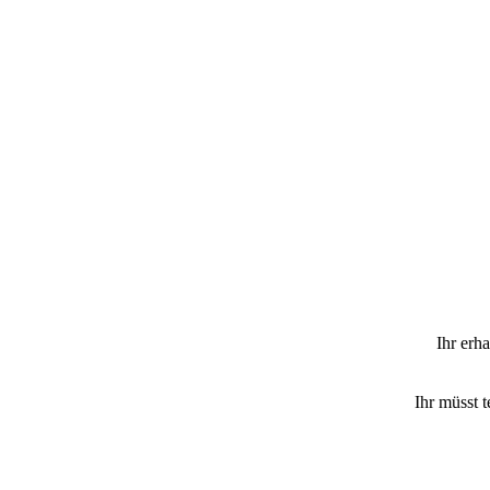
Ihr erha
Ihr müsst 