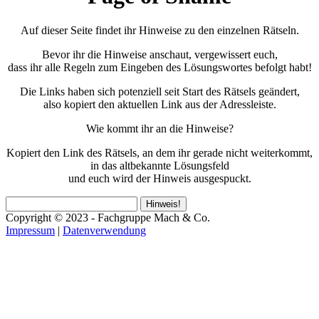
Auf dieser Seite findet ihr Hinweise zu den einzelnen Rätseln.
Bevor ihr die Hinweise anschaut, vergewissert euch,
dass ihr alle Regeln zum Eingeben des Lösungswortes befolgt habt!
Die Links haben sich potenziell seit Start des Rätsels geändert,
also kopiert den aktuellen Link aus der Adressleiste.
Wie kommt ihr an die Hinweise?
Kopiert den Link des Rätsels, an dem ihr gerade nicht weiterkommt,
in das altbekannte Lösungsfeld
und euch wird der Hinweis ausgespuckt.
Hinweis!
Copyright © 2023 - Fachgruppe Mach & Co.
Impressum
|
Datenverwendung